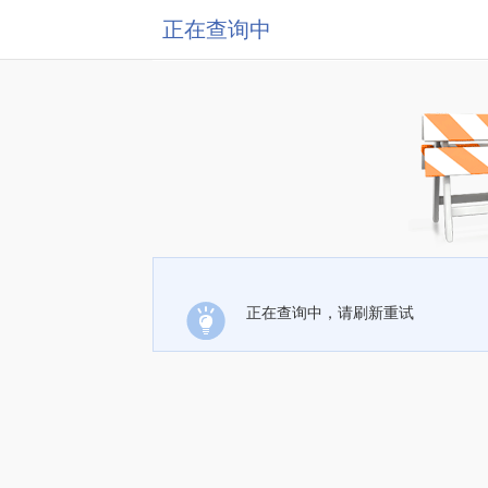
正在查询中
正在查询中，请刷新重试