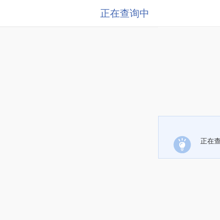
正在查询中
正在