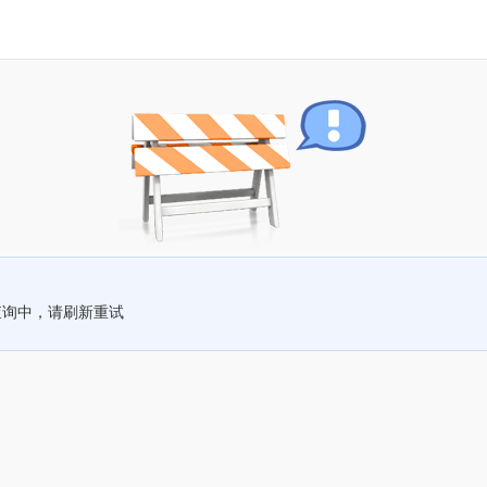
查询中，请刷新重试